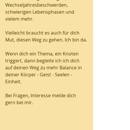
Wechseljahresbeschwerden, 
schwierigen Lebensphasen und 
vielem mehr.
Vielleicht braucht es auch für dich 
Mut, diesen Weg zu gehen. Ich bin da.
Wenn dich ein Thema, ein Knoten 
triggert, dann begleite ich ich dich 
auf deinen Weg zu mehr Balance in 
deiner Körper - Geist - Seelen - 
Einheit.
Bei Fragen, Interesse melde dich 
gern bei mir. 