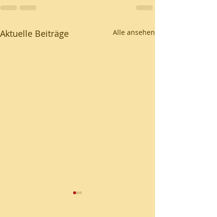
Aktuelle Beiträge
Alle ansehen