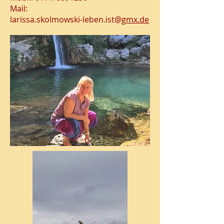
Mail:
larissa.skolmowski-leben.ist@
gmx.de