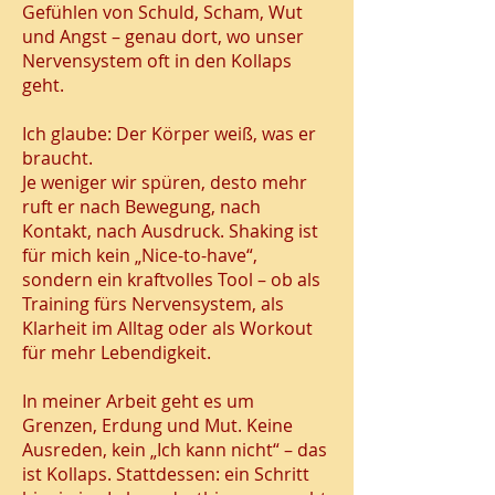
Gefühlen von Schuld, Scham, Wut
und Angst – genau dort, wo unser
Nervensystem oft in den Kollaps
geht.
Ich glaube: Der Körper weiß, was er
braucht.
Je weniger wir spüren, desto mehr
ruft er nach Bewegung, nach
Kontakt, nach Ausdruck. Shaking ist
für mich kein „Nice-to-have“,
sondern ein kraftvolles Tool – ob als
Training fürs Nervensystem, als
Klarheit im Alltag oder als Workout
für mehr Lebendigkeit.
In meiner Arbeit geht es um
Grenzen, Erdung und Mut. Keine
Ausreden, kein „Ich kann nicht“ – das
ist Kollaps. Stattdessen: ein Schritt