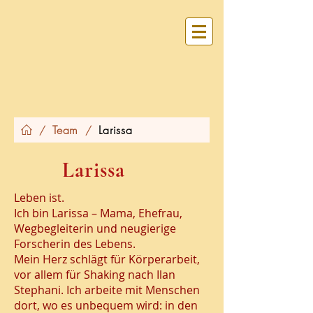
Team
Larissa
/
/
Larissa
Leben ist.
Ich bin Larissa – Mama, Ehefrau,
Wegbegleiterin und neugierige
Forscherin des Lebens.
Mein Herz schlägt für Körperarbeit,
vor allem für Shaking nach Ilan
Stephani. Ich arbeite mit Menschen
dort, wo es unbequem wird: in den